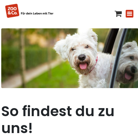
So findest du zu
uns!