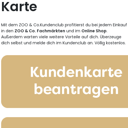
Karte
Mit dem ZOO & Co.Kundenclub profitierst du bei jedem Einkauf
in den
ZOO & Co. Fachmärkten
und im
Online Shop
.
Außerdem warten viele weitere Vorteile auf dich. Überzeuge
dich selbst und melde dich im Kundenclub an. Völlig kostenlos.