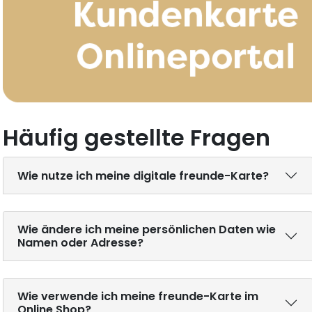
Häufig gestellte Fragen
Wie nutze ich meine digitale freunde-Karte?
Wie ändere ich meine persönlichen Daten wie
Namen oder Adresse?
Wie verwende ich meine freunde-Karte im
Online Shop?