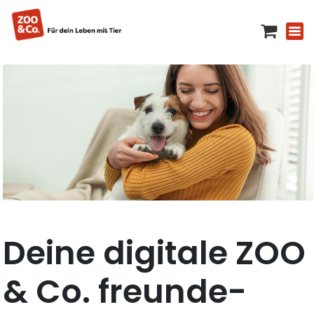
Deine digitale ZOO
& Co. freunde-