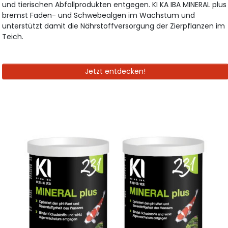
und tierischen Abfallprodukten entgegen. KI KA IBA MINERAL plus
bremst Faden- und Schwebealgen im Wachstum und
unterstützt damit die Nährstoffversorgung der Zierpflanzen im
Teich.
Jetzt entdecken!