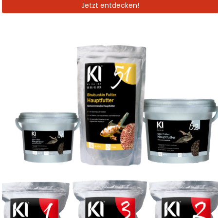
Jetzt entdecken!