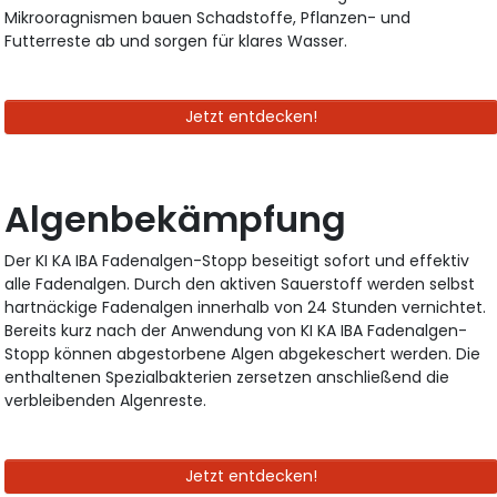
Mikrooragnismen bauen Schadstoffe, Pflanzen- und
Futterreste ab und sorgen für klares Wasser.
Jetzt entdecken!
Algenbekämpfung
Der KI KA IBA Fadenalgen-Stopp beseitigt sofort und effektiv
alle Fadenalgen. Durch den aktiven Sauerstoff werden selbst
hartnäckige Fadenalgen innerhalb von 24 Stunden vernichtet.
Bereits kurz nach der Anwendung von KI KA IBA Fadenalgen-
Stopp können abgestorbene Algen abgekeschert werden. Die
enthaltenen Spezialbakterien zersetzen anschließend die
verbleibenden Algenreste.
Jetzt entdecken!