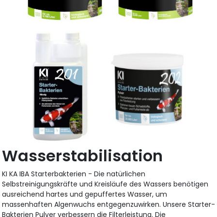
Wasserstabilisation
KI KA IBA Starterbakterien - Die natürlichen
Selbstreinigungskräfte und Kreisläufe des Wassers benötigen
ausreichend hartes und gepuffertes Wasser, um
massenhaften Algenwuchs entgegenzuwirken. Unsere Starter-
Bakterien Pulver verbessern die Filterleistung. Die