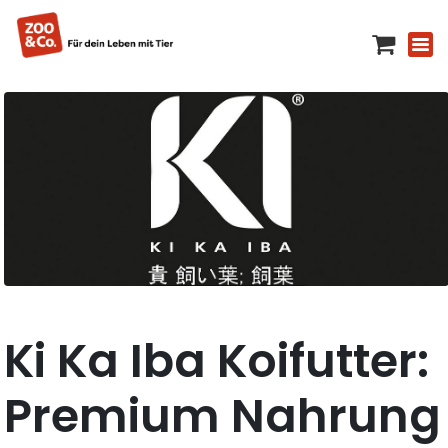
Ki Ka Iba Koifutter:
Premium Nahrung