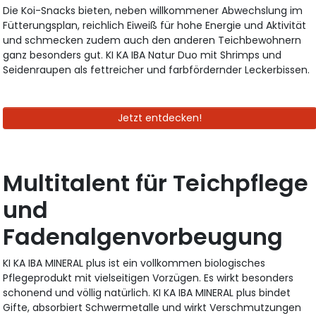
Die Koi-Snacks bieten, neben willkommener Abwechslung im
Fütterungsplan, reichlich Eiweiß für hohe Energie und Aktivität
und schmecken zudem auch den anderen Teichbewohnern
ganz besonders gut. KI KA IBA Natur Duo mit Shrimps und
Seidenraupen als fettreicher und farbfördernder Leckerbissen.
Jetzt entdecken!
Multitalent für Teichpflege
und
Fadenalgenvorbeugung
KI KA IBA MINERAL plus ist ein vollkommen biologisches
Pflegeprodukt mit vielseitigen Vorzügen. Es wirkt besonders
schonend und völlig natürlich. KI KA IBA MINERAL plus bindet
Gifte, absorbiert Schwermetalle und wirkt Verschmutzungen