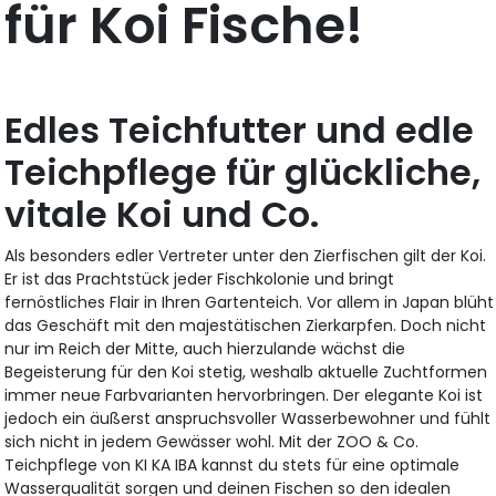
für Koi Fische!
Edles Teichfutter und edle
Teichpflege für glückliche,
vitale Koi und Co.
Als besonders edler Vertreter unter den Zierfischen gilt der Koi.
Er ist das Prachtstück jeder Fischkolonie und bringt
fernöstliches Flair in Ihren Gartenteich. Vor allem in Japan blüht
das Geschäft mit den majestätischen Zierkarpfen. Doch nicht
nur im Reich der Mitte, auch hierzulande wächst die
Begeisterung für den Koi stetig, weshalb aktuelle Zuchtformen
immer neue Farbvarianten hervorbringen. Der elegante Koi ist
jedoch ein äußerst anspruchsvoller Wasserbewohner und fühlt
sich nicht in jedem Gewässer wohl. Mit der ZOO & Co.
Teichpflege von KI KA IBA kannst du stets für eine optimale
Wasserqualität sorgen und deinen Fischen so den idealen