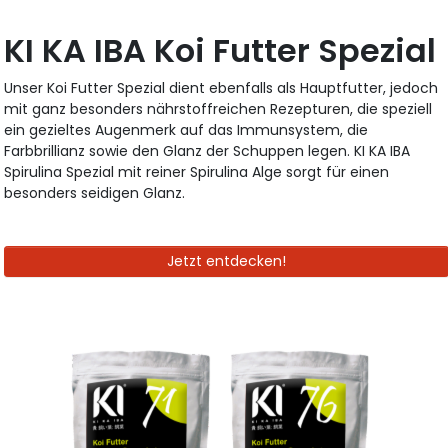
KI KA IBA Koi Futter Spezial
Unser Koi Futter Spezial dient ebenfalls als Hauptfutter, jedoch
mit ganz besonders nährstoffreichen Rezepturen, die speziell
ein gezieltes Augenmerk auf das Immunsystem, die
Farbbrillianz sowie den Glanz der Schuppen legen. KI KA IBA
Spirulina Spezial mit reiner Spirulina Alge sorgt für einen
besonders seidigen Glanz.
Jetzt entdecken!