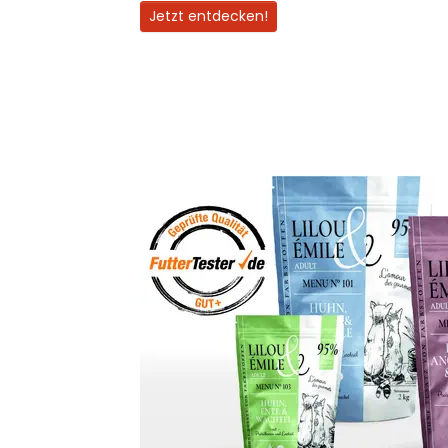
Jetzt entdecken!