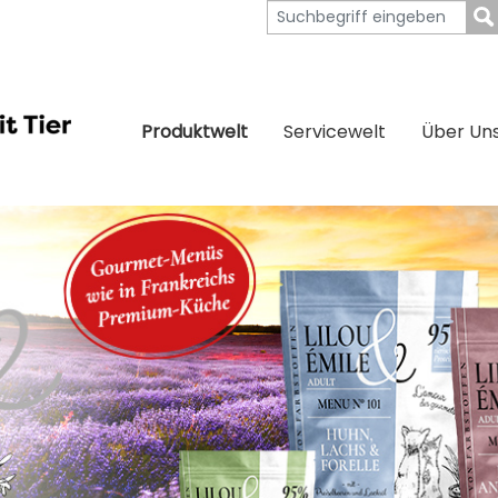
Produktwelt
Servicewelt
Über Un