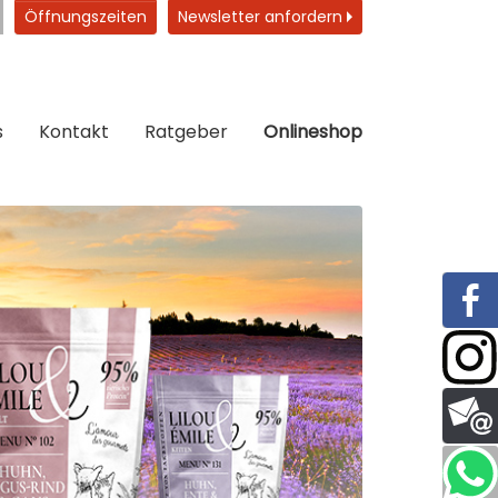
Öffnungszeiten
Newsletter anfordern
s
Kontakt
Ratgeber
Onlineshop