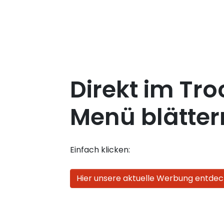
Direkt im Tro
Menü blätter
Einfach klicken:
Hier unsere aktuelle Werbung entdec