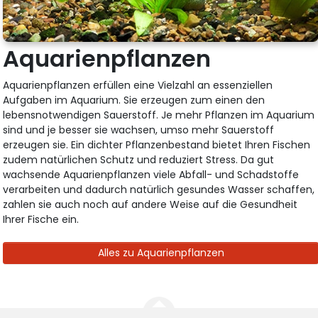
Aquarienpflanzen
Aquarienpflanzen erfüllen eine Vielzahl an essenziellen
Aufgaben im Aquarium. Sie erzeugen zum einen den
lebensnotwendigen Sauerstoff. Je mehr Pflanzen im Aquarium
sind und je besser sie wachsen, umso mehr Sauerstoff
erzeugen sie. Ein dichter Pflanzenbestand bietet Ihren Fischen
zudem natürlichen Schutz und reduziert Stress. Da gut
wachsende Aquarienpflanzen viele Abfall- und Schadstoffe
verarbeiten und dadurch natürlich gesundes Wasser schaffen,
zahlen sie auch noch auf andere Weise auf die Gesundheit
Ihrer Fische ein.
Alles zu Aquarienpflanzen