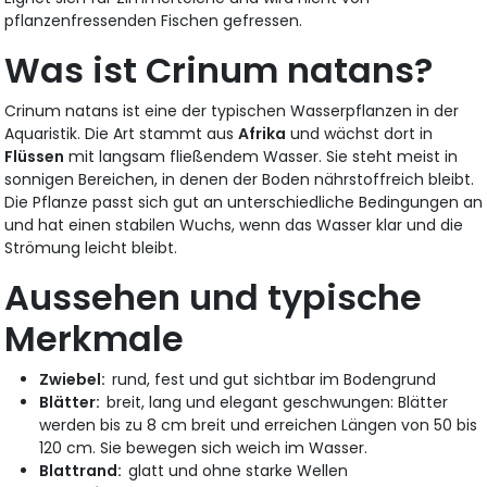
pflanzenfressenden Fischen gefressen.
Was ist Crinum natans?
Crinum natans ist eine der typischen Wasserpflanzen in der
Aquaristik. Die Art stammt aus
Afrika
und wächst dort in
Flüssen
mit langsam fließendem Wasser. Sie steht meist in
sonnigen Bereichen, in denen der Boden nährstoffreich bleibt.
Die Pflanze passt sich gut an unterschiedliche Bedingungen an
und hat einen stabilen Wuchs, wenn das Wasser klar und die
Strömung leicht bleibt.
Aussehen und typische
Merkmale
Zwiebel:
rund, fest und gut sichtbar im Bodengrund
Blätter:
breit, lang und elegant geschwungen: Blätter
werden bis zu 8 cm breit und erreichen Längen von 50 bis
120 cm. Sie bewegen sich weich im Wasser.
Blattrand:
glatt und ohne starke Wellen