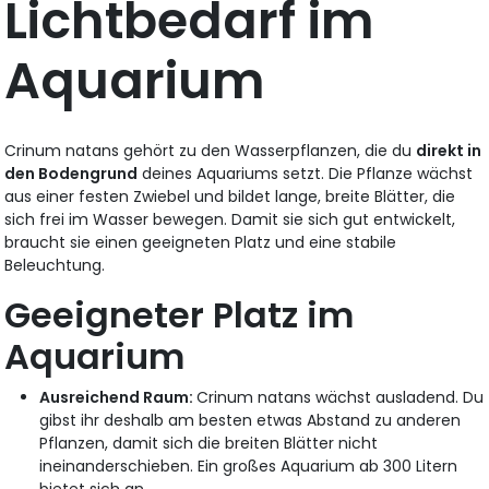
Lichtbedarf im
Aquarium
Crinum natans gehört zu den Wasserpflanzen, die du
direkt in
den Bodengrund
deines Aquariums setzt. Die Pflanze wächst
aus einer festen Zwiebel und bildet lange, breite Blätter, die
sich frei im Wasser bewegen. Damit sie sich gut entwickelt,
braucht sie einen geeigneten Platz und eine stabile
Beleuchtung.
Geeigneter Platz im
Aquarium
Ausreichend Raum:
Crinum natans wächst ausladend. Du
gibst ihr deshalb am besten etwas Abstand zu anderen
Pflanzen, damit sich die breiten Blätter nicht
ineinanderschieben. Ein großes Aquarium ab 300 Litern