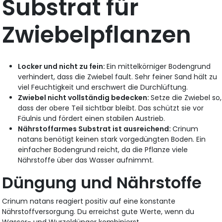
Substrat für
Zwiebelpflanzen
Locker und nicht zu fein:
Ein mittelkörniger Bodengrund
verhindert, dass die Zwiebel fault. Sehr feiner Sand hält zu
viel Feuchtigkeit und erschwert die Durchlüftung.
Zwiebel nicht vollständig bedecken:
Setze die Zwiebel so,
dass der obere Teil sichtbar bleibt. Das schützt sie vor
Fäulnis und fördert einen stabilen Austrieb.
Nährstoffarmes Substrat ist ausreichend:
Crinum
natans benötigt keinen stark vorgedüngten Boden. Ein
einfacher Bodengrund reicht, da die Pflanze viele
Nährstoffe über das Wasser aufnimmt.
Düngung und Nährstoffe
Crinum natans reagiert positiv auf eine konstante
Nährstoffversorgung. Du erreichst gute Werte, wenn du