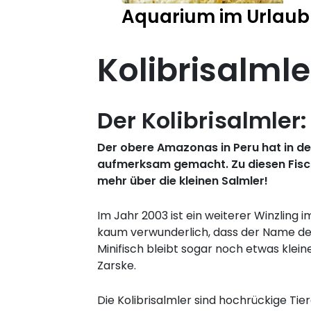
Aquarium im Urlaub
Kolibrisalmle
Der Kolibrisalmler:
Der obere Amazonas in Peru hat in de
aufmerksam gemacht. Zu diesen Fisch
mehr über die kleinen Salmler!
Im Jahr 2003 ist ein weiterer Winzling
kaum verwunderlich, dass der Name des Fi
Minifisch bleibt sogar noch etwas klein
Zarske.
Die Kolibrisalmler sind hochrückige Ti