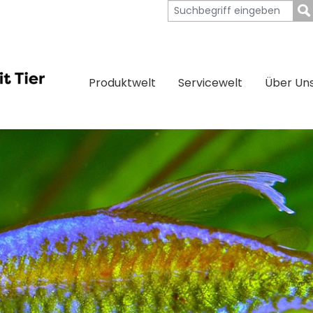
Produktwelt
Servicewelt
Über Un