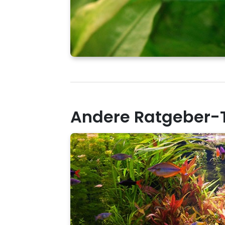
Andere Ratgeber-T