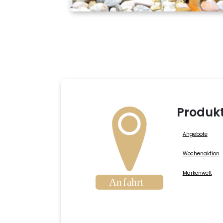
Produk
Angebote
Wochenaktion
Markenwelt