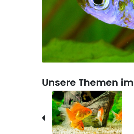
Unsere Themen im