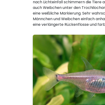
nach Lichteinfall schimmern die Tiere
auch Weibchen unter den Trochilochara
eine weißliche Markierung. Sehr wahrsc
Männchen und Weibchen einfach anhan
eine verlängerte Rückenflosse und farb