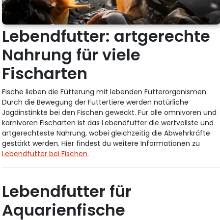
Lebendfutter: artgerechte
Nahrung für viele
Fischarten
Fische lieben die Fütterung mit lebenden Futterorganismen.
Durch die Bewegung der Futtertiere werden natürliche
Jagdinstinkte bei den Fischen geweckt. Für alle omnivoren und
karnivoren Fischarten ist das Lebendfutter die wertvollste und
artgerechteste Nahrung, wobei gleichzeitig die Abwehrkräfte
gestärkt werden. Hier findest du weitere Informationen zu
Lebendfutter bei Fischen
.
Lebendfutter für
Aquarienfische