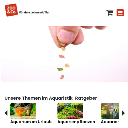
Unsere Themen im Aquaristik-Ratgeber
Aquarium im Urlaub
Aquarienpflanzen
Aquarienfis