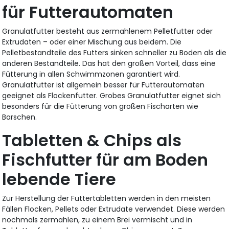
für Futterautomaten
Granulatfutter besteht aus zermahlenem Pelletfutter oder
Extrudaten – oder einer Mischung aus beidem. Die
Pelletbestandteile des Futters sinken schneller zu Boden als die
anderen Bestandteile. Das hat den großen Vorteil, dass eine
Fütterung in allen Schwimmzonen garantiert wird.
Granulatfutter ist allgemein besser für Futterautomaten
geeignet als Flockenfutter. Grobes Granulatfutter eignet sich
besonders für die Fütterung von großen Fischarten wie
Barschen.
Tabletten & Chips als
Fischfutter für am Boden
lebende Tiere
Zur Herstellung der Futtertabletten werden in den meisten
Fällen Flocken, Pellets oder Extrudate verwendet. Diese werden
nochmals zermahlen, zu einem Brei vermischt und in