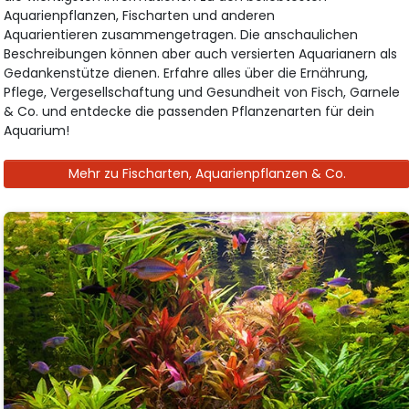
Aquarienpflanzen, Fischarten und anderen
Aquarientieren zusammengetragen. Die anschaulichen
Beschreibungen können aber auch versierten Aquarianern als
Gedankenstütze dienen. Erfahre alles über die Ernährung,
Pflege, Vergesellschaftung und Gesundheit von Fisch, Garnele
& Co. und entdecke die passenden Pflanzenarten für dein
Aquarium!
Mehr zu Fischarten, Aquarienpflanzen & Co.