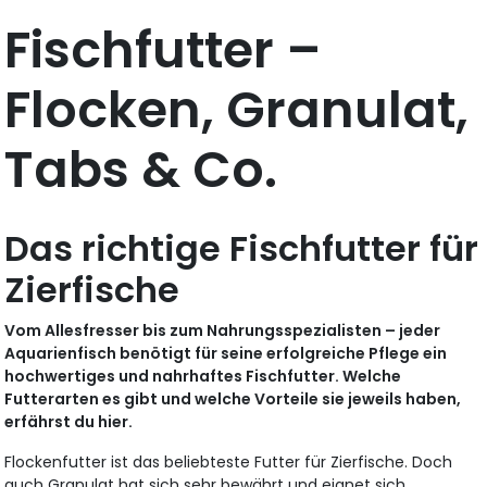
Fischfutter –
Flocken, Granulat,
Tabs & Co.
Das richtige Fischfutter für
Zierfische
Vom Allesfresser bis zum Nahrungsspezialisten – jeder
Aquarienfisch benötigt für seine erfolgreiche Pflege ein
hochwertiges und nahrhaftes Fischfutter. Welche
Futterarten es gibt und welche Vorteile sie jeweils haben,
erfährst du hier.
Flockenfutter ist das beliebteste Futter für Zierfische. Doch
auch Granulat hat sich sehr bewährt und eignet sich