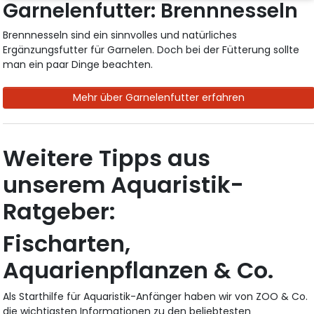
Garnelenfutter: Brennnesseln
Brennnesseln sind ein sinnvolles und natürliches
Ergänzungsfutter für Garnelen. Doch bei der Fütterung sollte
man ein paar Dinge beachten.
Mehr über Garnelenfutter erfahren
Weitere Tipps aus
unserem Aquaristik-
Ratgeber:
Fischarten,
Aquarienpflanzen & Co.
Als Starthilfe für Aquaristik-Anfänger haben wir von ZOO & Co.
die wichtigsten Informationen zu den beliebtesten