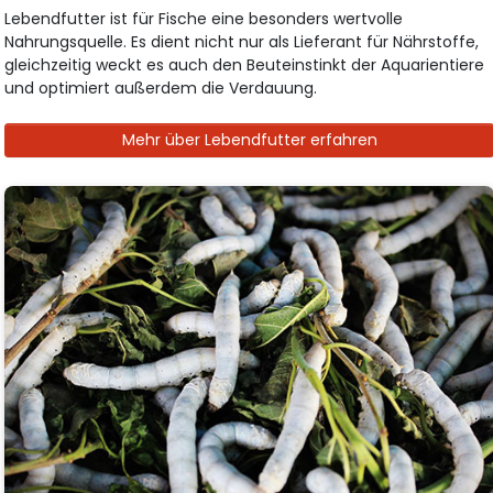
Lebendfutter ist für Fische eine besonders wertvolle
Nahrungsquelle. Es dient nicht nur als Lieferant für Nährstoffe,
gleichzeitig weckt es auch den Beuteinstinkt der Aquarientiere
und optimiert außerdem die Verdauung.
Mehr über Lebendfutter erfahren