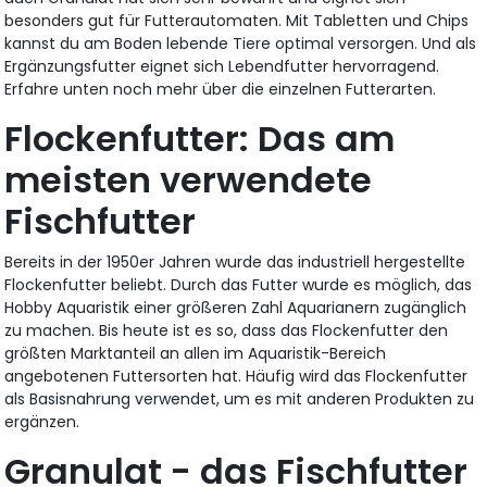
besonders gut für Futterautomaten. Mit Tabletten und Chips
kannst du am Boden lebende Tiere optimal versorgen. Und als
Ergänzungsfutter eignet sich Lebendfutter hervorragend.
Erfahre unten noch mehr über die einzelnen Futterarten.
Flockenfutter: Das am
meisten verwendete
Fischfutter
Bereits in der 1950er Jahren wurde das industriell hergestellte
Flockenfutter beliebt. Durch das Futter wurde es möglich, das
Hobby Aquaristik einer größeren Zahl Aquarianern zugänglich
zu machen. Bis heute ist es so, dass das Flockenfutter den
größten Marktanteil an allen im Aquaristik-Bereich
angebotenen Futtersorten hat. Häufig wird das Flockenfutter
als Basisnahrung verwendet, um es mit anderen Produkten zu
ergänzen.
Granulat - das Fischfutter