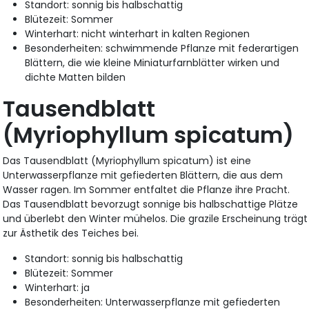
Standort: sonnig bis halbschattig
Blütezeit: Sommer
Winterhart: nicht winterhart in kalten Regionen
Besonderheiten: schwimmende Pflanze mit federartigen
Blättern, die wie kleine Miniaturfarnblätter wirken und
dichte Matten bilden
Tausendblatt
(Myriophyllum spicatum)
Das Tausendblatt (Myriophyllum spicatum) ist eine
Unterwasserpflanze mit gefiederten Blättern, die aus dem
Wasser ragen. Im Sommer entfaltet die Pflanze ihre Pracht.
Das Tausendblatt bevorzugt sonnige bis halbschattige Plätze
und überlebt den Winter mühelos. Die grazile Erscheinung trägt
zur Ästhetik des Teiches bei.
Standort: sonnig bis halbschattig
Blütezeit: Sommer
Winterhart: ja
Besonderheiten: Unterwasserpflanze mit gefiederten