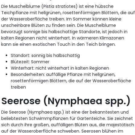
Die Muschelblume (Pistia stratiotes) ist eine hübsche
Teichpflanze mit hellgrünen, rosettenförmigen Blättern, die au
der Wasseroberfläche treiben. Im Sommer können kleine
unscheinbare Blüten zu finden sein. Die Muschelblume
bevorzugt sonnige bis halbschattige Standorte, ist jedoch in
kalten Regionen nicht winterhart. In wärmeren Klimazonen
kann sie einen exotischen Touch in den Teich bringen.
Standort: sonnig bis halbschattig
Blütezeit: Sommer
Winterhart: nicht winterhart in kalten Regionen
Besonderheiten: auffällige Pflanze mit hellgrünen,
rosettenförmigen Blättern, die auf der Wasseroberfläche
treiben
Seerose (Nymphaea spp.)
Die Seerose (Nymphaea spp.) ist eine der bekanntesten und
beliebtesten Schwimmpflanzen für Gartenteiche. Sie zeichnet
sich durch ihre großen, auffälligen Blüten aus, die majestätisch
auf der Wasseroberfläche schweben. Seerosen blühen im