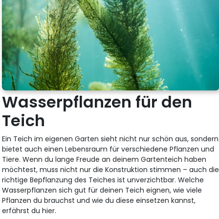
Wasserpflanzen für den
Teich
Ein Teich im eigenen Garten sieht nicht nur schön aus, sondern
bietet auch einen Lebensraum für verschiedene Pflanzen und
Tiere. Wenn du lange Freude an deinem Gartenteich haben
möchtest, muss nicht nur die Konstruktion stimmen – auch di
richtige Bepflanzung des Teiches ist unverzichtbar. Welche
Wasserpflanzen sich gut für deinen Teich eignen, wie viele
Pflanzen du brauchst und wie du diese einsetzen kannst,
erfährst du hier.