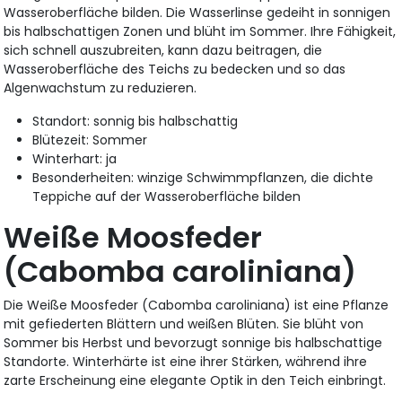
Wasseroberfläche bilden. Die Wasserlinse gedeiht in sonnigen
bis halbschattigen Zonen und blüht im Sommer. Ihre Fähigkeit,
sich schnell auszubreiten, kann dazu beitragen, die
Wasseroberfläche des Teichs zu bedecken und so das
Algenwachstum zu reduzieren.
Standort: sonnig bis halbschattig
Blütezeit: Sommer
Winterhart: ja
Besonderheiten: winzige Schwimmpflanzen, die dichte
Teppiche auf der Wasseroberfläche bilden
Weiße Moosfeder
(Cabomba caroliniana)
Die Weiße Moosfeder (Cabomba caroliniana) ist eine Pflanze
mit gefiederten Blättern und weißen Blüten. Sie blüht von
Sommer bis Herbst und bevorzugt sonnige bis halbschattige
Standorte. Winterhärte ist eine ihrer Stärken, während ihre
zarte Erscheinung eine elegante Optik in den Teich einbringt.