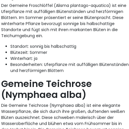
Der Gemeine Froschlöffel (Alisma plantago-aquatica) ist eine
Uferpflanze mit auffälligen Blütenständen und herzförmigen
Blättern. Im Sommer präsentiert er seine Blütenpracht. Diese
winterharte Pflanze bevorzugt sonnige bis halbschattige
Standorte und fügt sich mit ihren markanten Blüten in die
Teichumgebung ein.
Standort: sonnig bis halbschattig
Blütezeit: Sommer
Winterhart: ja
Besonderheiten: Uferpflanze mit auffälligen Blütenständen
und herzförmigen Blättern
Gemeine Teichrose
(Nymphaea alba)
Die Gemeine Teichrose (Nymphaea alba) ist eine elegante
Wasserpflanze, die sich durch ihre großen, duftenden weißen
Blüten auszeichnet. Diese schweben malerisch über der
Wasseroberfläche und blühen etwa vom Frühsommer bis in