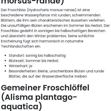
morsus-ranae)
Der Froschbiss (Hydrocharis morsus-ranae) ist eine
bescheidene Wasserpflanze mit runden, schwimmenden
Blättern, die ihm sein charakteristisches Aussehen verleihen.
Die unauffälligen Blüten erscheinen im Sommer bis Herbst. Der
Froschbiss gedeiht in sonnigen bis halbschattigen Bereichen
und übersteht den Winter problemlos. Seine schlichte
Erscheinung fügt sich harmonisch in naturnahe
Teichlandschaften ein.
Standort: sonnig bis halbschattig
Blütezeit: Sommer bis Herbst
Winterhart: ja
Besonderheiten: kleine, unscheinbare Blüten und runde
Blätter, die auf der Wasseroberfläche treiben
Gemeiner Froschlöffel
(Alisma plantago-
aquatica)