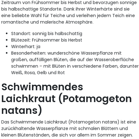
Zeitraum von Frühsommer bis Herbst und bevorzugen sonnige
bis halbschattige Standorte. Dank ihrer Winterhärte sind sie
eine beliebte Wahl für Teiche und verleihen jedem Teich eine
romantische und malerische Atmosphäre.
Standort: sonnig bis halbschattig
Blütezeit: Frühsommer bis Herbst
Winterhart: ja
Besonderheiten: wunderschöne Wasserpflanze mit
großen, auffälligen Blüten, die auf der Wasseroberfläche
schwimmen – mit Blüten in verschiedene Farben, darunter
Weiß, Rosa, Gelb und Rot
Schwimmendes
Laichkraut (Potamogeton
natans)
Das Schwimmende Laichkraut (Potamogeton natans) ist eine
zurückhaltende Wasserpflanze mit schmalen Blättern und
kleinen Blütenständen, die sich vor allem im Sommer zeigen.