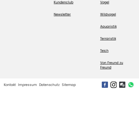
Kundenclub
Vogel
Newsletter
Wildvogel
Aquaristik
Terraristik
Teich
Von Freund zu
Freund
Kontakt
Impressum
Datenschutz
Sitemap