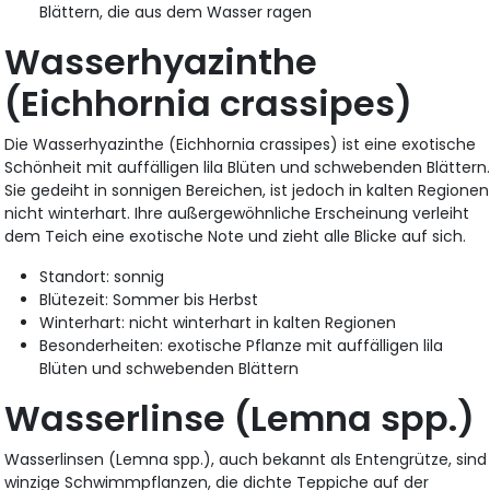
Blättern, die aus dem Wasser ragen
Wasserhyazinthe
(Eichhornia crassipes)
Die Wasserhyazinthe (Eichhornia crassipes) ist eine exotische
Schönheit mit auffälligen lila Blüten und schwebenden Blättern
Sie gedeiht in sonnigen Bereichen, ist jedoch in kalten Regionen
nicht winterhart. Ihre außergewöhnliche Erscheinung verleiht
dem Teich eine exotische Note und zieht alle Blicke auf sich.
Standort: sonnig
Blütezeit: Sommer bis Herbst
Winterhart: nicht winterhart in kalten Regionen
Besonderheiten: exotische Pflanze mit auffälligen lila
Blüten und schwebenden Blättern
Wasserlinse (Lemna spp.)
Wasserlinsen (Lemna spp.), auch bekannt als Entengrütze, sind
winzige Schwimmpflanzen, die dichte Teppiche auf der