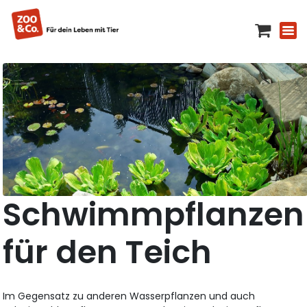
Schwimmpflanzen
für den Teich
Im Gegensatz zu anderen Wasserpflanzen und auch