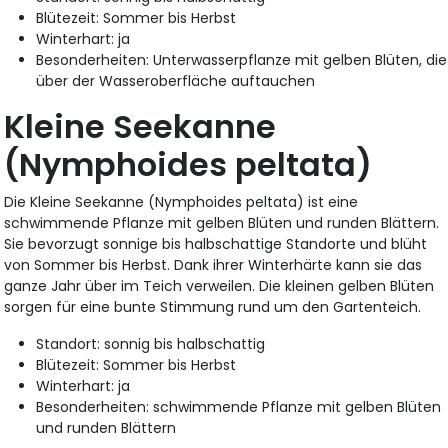
Blütezeit: Sommer bis Herbst
Winterhart: ja
Besonderheiten: Unterwasserpflanze mit gelben Blüten, die
über der Wasseroberfläche auftauchen
Kleine Seekanne
(Nymphoides peltata)
Die Kleine Seekanne (Nymphoides peltata) ist eine
schwimmende Pflanze mit gelben Blüten und runden Blättern.
Sie bevorzugt sonnige bis halbschattige Standorte und blüht
von Sommer bis Herbst. Dank ihrer Winterhärte kann sie das
ganze Jahr über im Teich verweilen. Die kleinen gelben Blüten
sorgen für eine bunte Stimmung rund um den Gartenteich.
Standort: sonnig bis halbschattig
Blütezeit: Sommer bis Herbst
Winterhart: ja
Besonderheiten: schwimmende Pflanze mit gelben Blüten
und runden Blättern