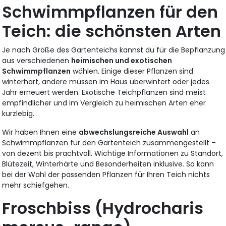
Schwimmpflanzen für den
Teich: die schönsten Arten
Je nach Größe des Gartenteichs kannst du für die Bepflanzung
aus verschiedenen
heimischen und exotischen
Schwimmpflanzen
wählen. Einige dieser Pflanzen sind
winterhart, andere müssen im Haus überwintert oder jedes
Jahr erneuert werden. Exotische Teichpflanzen sind meist
empfindlicher und im Vergleich zu heimischen Arten eher
kurzlebig.
Wir haben Ihnen eine
abwechslungsreiche Auswahl
an
Schwimmpflanzen für den Gartenteich zusammengestellt –
von dezent bis prachtvoll. Wichtige Informationen zu Standort,
Blütezeit, Winterhärte und Besonderheiten inklusive. So kann
bei der Wahl der passenden Pflanzen für Ihren Teich nichts
mehr schiefgehen.
Froschbiss (Hydrocharis