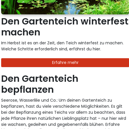
Den Gartenteich winterfest
machen
Im Herbst ist es an der Zeit, den Teich winterfest zu machen.
Welche Schritte erforderlich sind, erfährst du hier.
Erfahre mehr
Den Gartenteich
bepflanzen
Seerose, Wasserlilie und Co.: Um deinen Gartenteich zu
bepflanzen, hast du viele verschiedene Möglichkeiten. Es gilt
bei der Bepflanzung eines Teichs vor allem zu beachten, dass
jede Pflanze ihren natürlichen Lieblingsplatz hat – nur hier wird
sie wachsen, gedeihen und gegebenenfalls blühen. Erfahre