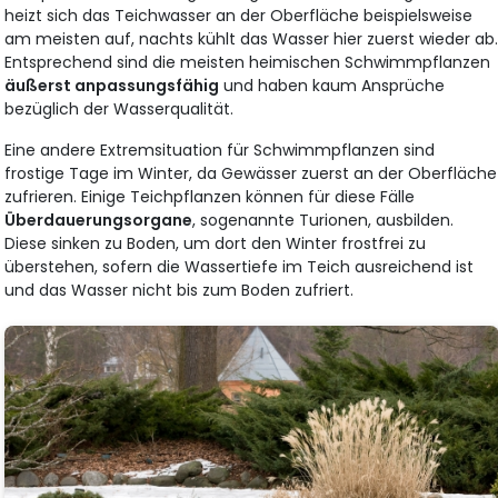
heizt sich das Teichwasser an der Oberfläche beispielsweise
am meisten auf, nachts kühlt das Wasser hier zuerst wieder ab
Entsprechend sind die meisten heimischen Schwimmpflanzen
äußerst anpassungsfähig
und haben kaum Ansprüche
bezüglich der Wasserqualität.
Eine andere Extremsituation für Schwimmpflanzen sind
frostige Tage im Winter, da Gewässer zuerst an der Oberfläche
zufrieren. Einige Teichpflanzen können für diese Fälle
Überdauerungsorgane
, sogenannte Turionen, ausbilden.
Diese sinken zu Boden, um dort den Winter frostfrei zu
überstehen, sofern die Wassertiefe im Teich ausreichend ist
und das Wasser nicht bis zum Boden zufriert.