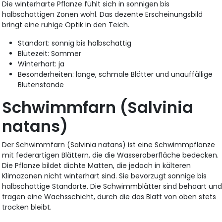
Die winterharte Pflanze fühlt sich in sonnigen bis
halbschattigen Zonen wohl. Das dezente Erscheinungsbild
bringt eine ruhige Optik in den Teich.
Standort: sonnig bis halbschattig
Blütezeit: Sommer
Winterhart: ja
Besonderheiten: lange, schmale Blätter und unauffällige
Blütenstände
Schwimmfarn (Salvinia
natans)
Der Schwimmfarn (Salvinia natans) ist eine Schwimmpflanze
mit federartigen Blättern, die die Wasseroberfläche bedecken.
Die Pflanze bildet dichte Matten, die jedoch in kälteren
Klimazonen nicht winterhart sind. Sie bevorzugt sonnige bis
halbschattige Standorte. Die Schwimmblätter sind behaart un
tragen eine Wachsschicht, durch die das Blatt von oben stets
trocken bleibt.