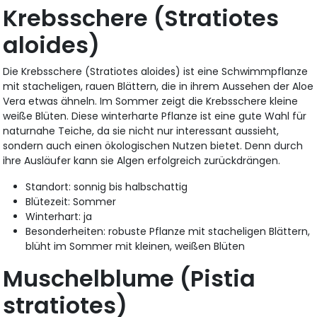
Krebsschere (Stratiotes
aloides)
Die Krebsschere (Stratiotes aloides) ist eine Schwimmpflanze
mit stacheligen, rauen Blättern, die in ihrem Aussehen der Aloe
Vera etwas ähneln. Im Sommer zeigt die Krebsschere kleine
weiße Blüten. Diese winterharte Pflanze ist eine gute Wahl für
naturnahe Teiche, da sie nicht nur interessant aussieht,
sondern auch einen ökologischen Nutzen bietet. Denn durch
ihre Ausläufer kann sie Algen erfolgreich zurückdrängen.
Standort: sonnig bis halbschattig
Blütezeit: Sommer
Winterhart: ja
Besonderheiten: robuste Pflanze mit stacheligen Blättern,
blüht im Sommer mit kleinen, weißen Blüten
Muschelblume (Pistia
stratiotes)