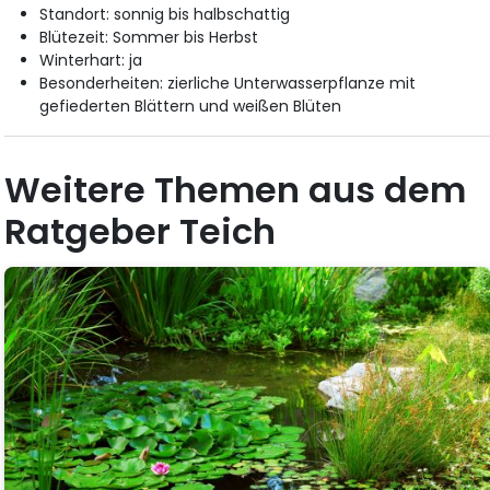
Standort: sonnig bis halbschattig
Blütezeit: Sommer bis Herbst
Winterhart: ja
Besonderheiten: zierliche Unterwasserpflanze mit
gefiederten Blättern und weißen Blüten
Weitere Themen aus dem
Ratgeber Teich