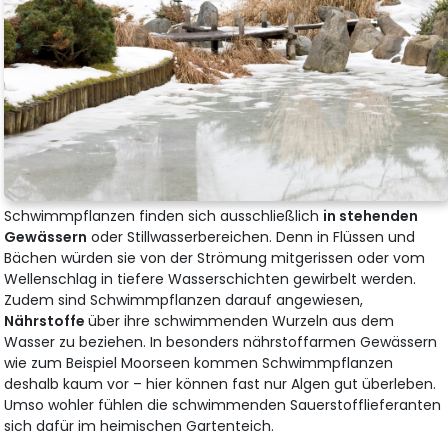
Schwimmpflanzen finden sich ausschließlich
in stehenden
Gewässern
oder Stillwasserbereichen. Denn in Flüssen und
Bächen würden sie von der Strömung mitgerissen oder vom
Wellenschlag in tiefere Wasserschichten gewirbelt werden.
Zudem sind Schwimmpflanzen darauf angewiesen,
Nährstoffe
über ihre schwimmenden Wurzeln aus dem
Wasser zu beziehen. In besonders nährstoffarmen Gewässern
wie zum Beispiel Moorseen kommen Schwimmpflanzen
deshalb kaum vor – hier können fast nur Algen gut überleben.
Umso wohler fühlen die schwimmenden Sauerstofflieferanten
sich dafür im heimischen Gartenteich.