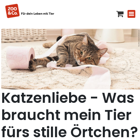
Katzenliebe - Was
braucht mein Tier
fürs stille Örtchen?