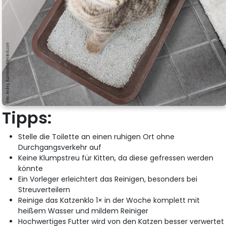
Tipps:
Stelle die Toilette an einen ruhigen Ort ohne
Durchgangsverkehr auf
Keine Klumpstreu für Kitten, da diese gefressen werden
könnte
Ein Vorleger erleichtert das Reinigen, besonders bei
Streuverteilern
Reinige das Katzenklo 1× in der Woche komplett mit
heißem Wasser und mildem Reiniger
Hochwertiges Futter wird von den Katzen besser verwertet