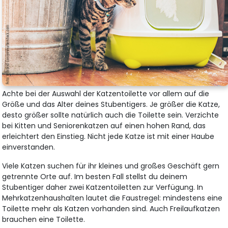
Achte bei der Auswahl der Katzentoilette vor allem auf die
Größe und das Alter deines Stubentigers. Je größer die Katze,
desto größer sollte natürlich auch die Toilette sein. Verzichte
bei Kitten und Seniorenkatzen auf einen hohen Rand, das
erleichtert den Einstieg. Nicht jede Katze ist mit einer Haube
einverstanden.
Viele Katzen suchen für ihr kleines und großes Geschäft gern
getrennte Orte auf. Im besten Fall stellst du deinem
Stubentiger daher zwei Katzentoiletten zur Verfügung. In
Mehrkatzenhaushalten lautet die Faustregel: mindestens eine
Toilette mehr als Katzen vorhanden sind. Auch Freilaufkatzen
brauchen eine Toilette.