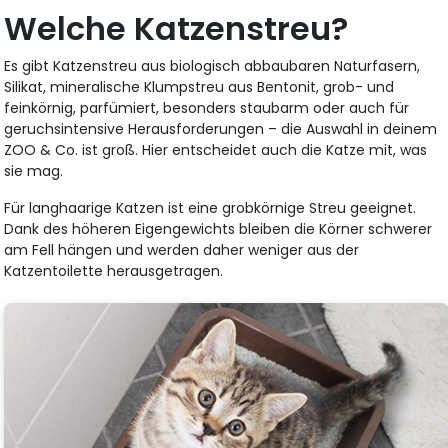
Welche Katzenstreu?
Es gibt Katzenstreu aus biologisch abbaubaren Naturfasern,
Silikat, mineralische Klumpstreu aus Bentonit, grob- und
feinkörnig, parfümiert, besonders staubarm oder auch für
geruchsintensive Herausforderungen – die Auswahl in deinem
ZOO & Co. ist groß. Hier entscheidet auch die Katze mit, was
sie mag.
Für langhaarige Katzen ist eine grobkörnige Streu geeignet.
Dank des höheren Eigengewichts bleiben die Körner schwerer
am Fell hängen und werden daher weniger aus der
Katzentoilette herausgetragen.