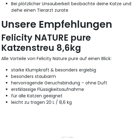
Bei plötzlicher Unsauberkeit beobachte deine Katze und
ziehe einen Tierarzt zurate
Unsere Empfehlungen
Felicity NATURE pure
Katzenstreu 8,6kg
Alle Vorteile von Felicity Nature pure auf einen Blick:
starke Klumpkraft & besonders ergiebig
besonders staubarm
hervorragende Geruchsbindung – ohne Duft
erstklassige Flüssigkeitsaufnahme
für alle Katzen geeignet
leicht zu tragen 20 L / 8,6 kg