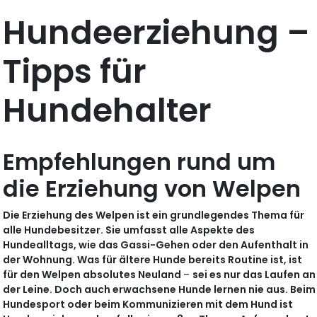
Hundeerziehung –
Tipps für
Hundehalter
Empfehlungen rund um
die Erziehung von Welpen
Die Erziehung des Welpen ist ein grundlegendes Thema für
alle Hundebesitzer. Sie umfasst alle Aspekte des
Hundealltags, wie das Gassi-Gehen oder den Aufenthalt in
der Wohnung. Was für ältere Hunde bereits Routine ist, ist
für den Welpen absolutes Neuland
–
sei es nur das Laufen an
der Leine. Doch auch erwachsene Hunde lernen nie aus. Beim
Hundesport oder beim Kommunizieren mit dem Hund ist