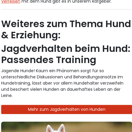
Verreisen
mit dem Hund gibt es in unserem Ratgeber.
Weiteres zum Thema Hund
& Erziehung:
Jagdverhalten beim Hund:
Passendes Training
Jagende Hunde! Kaum ein Phänomen sorgt für so
unterschiedliche Diskussionen und Behandlungsansätze im
Hundetraining, lässt aber vor allem Hundehalter verzweifeln
und beschert vielen Hunden an dauerhaftes Leben an der
Leine.
Mehr zum Jagdverhalten von Hunden