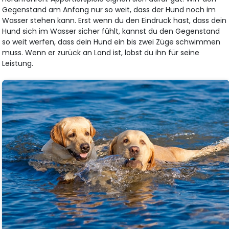
Gegenstand am Anfang nur so weit, dass der Hund noch im
Wasser stehen kann. Erst wenn du den Eindruck hast, dass dein
Hund sich im Wasser sicher fühlt, kannst du den Gegenstand
so weit werfen, dass dein Hund ein bis zwei Züge schwimmen
muss. Wenn er zurück an Land ist, lobst du ihn für seine
Leistung.