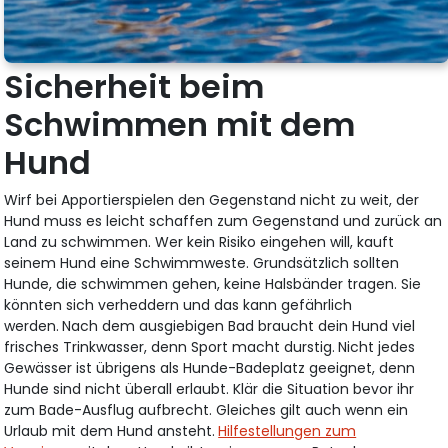
Sicherheit beim
Schwimmen mit dem
Hund
Wirf bei Apportierspielen den Gegenstand nicht zu weit, der
Hund muss es leicht schaffen zum Gegenstand und zurück an
Land zu schwimmen. Wer kein Risiko eingehen will, kauft
seinem Hund eine Schwimmweste. Grundsätzlich sollten
Hunde, die schwimmen gehen, keine Halsbänder tragen. Sie
könnten sich verheddern und das kann gefährlich
werden.
Nach dem ausgiebigen Bad braucht dein Hund viel
frisches Trinkwasser, denn Sport macht durstig.
Nicht jedes
Gewässer ist übrigens als Hunde-Badeplatz geeignet, denn
Hunde sind nicht überall erlaubt. Klär die Situation bevor ihr
zum Bade-Ausflug aufbrecht. Gleiches gilt auch wenn ein
Urlaub mit dem Hund ansteht.
Hilfestellungen zum