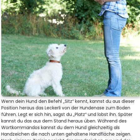
Wenn dein Hund den Befehl „Sitz“ kennt, kannst du aus dieser
Position heraus das Leckerli von der Hundenase zum Boden
führen. Legt er sich hin, sagst du „Platz“ und lobst ihn. Später
kannst du das aus dem Stand heraus üben. Während des
Wortkommandos kannst du dem Hund gleichzeitig als
Handzeichen die nach unten gehaltene Handfläche zeigen.