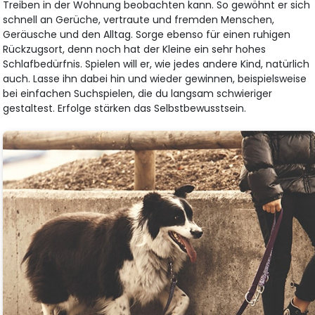
Treiben in der Wohnung beobachten kann. So gewöhnt er sich
schnell an Gerüche, vertraute und fremden Menschen,
Geräusche und den Alltag. Sorge ebenso für einen ruhigen
Rückzugsort, denn noch hat der Kleine ein sehr hohes
Schlafbedürfnis. Spielen will er, wie jedes andere Kind, natürlich
auch. Lasse ihn dabei hin und wieder gewinnen, beispielsweise
bei einfachen Suchspielen, die du langsam schwieriger
gestaltest. Erfolge stärken das Selbstbewusstsein.