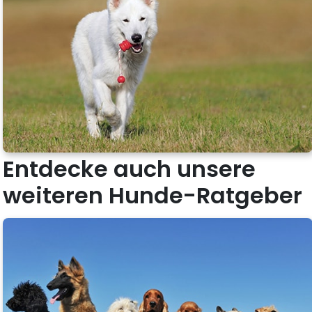
Entdecke auch unsere
weiteren Hunde-Ratgeber