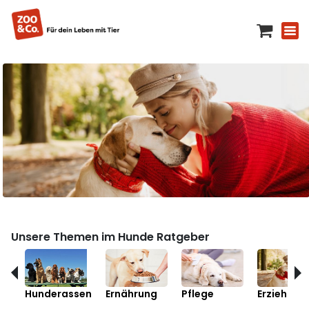
Unsere Themen im Hunde Ratgeber
Hunderassen
Ernährung
Pflege
Erziehung