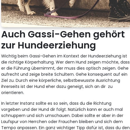
Auch Gassi-Gehen gehört
zur Hundeerziehung
Wichtig beim Gassi-Gehen im Kontext der Hundeerziehung ist
die richtige Körperhaltung. Wer dem Hund zeigen möchte, dass
er die Führung übernimmt, der muss dies optisch zeigen. Gehe
aufrecht und zeige breite Schultern. Gehe konsequent auf ein
Ziel zu. Durch eine körperliche, selbstbewusste Ausrichtung
ihrerseits ist der Hund eher dazu geneigt, sich an dir zu
orientieren.
In letzter Instanz sollte es so sein, dass du die Richtung
vorgeben und der Hund dir folgt. Natürlich kann er auch mal
schnuppern und sich umschauen. Dabei sollte er aber in der
Laufspur von Herrchen oder Frauchen bleiben und sich dem
Tempo anpassen. Ein ganz wichtiger Tipp dafür ist, dass du den