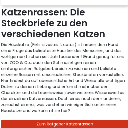
Katzenrassen: Die
Steckbriefe zu den
verschiedenen Katzen
Die Hauskatze (Felis silvestris f. catus) ist neben dem Hund
ohne Frage das beliebteste Haustier des Menschen, und das
wohlgemerkt schon seit Jahrtausenden! Grund genug für uns
von ZOO & Co., auch den Schmusetigern einen
umfangreichen Ratgeberbereich zu widmen und beliebte
einzelne Rassen mit anschaulichen Steckbriefen vorzustellen.
Hier findest du auf übersichtliche Art und Weise alle wichtigen
Daten zu deinem Liebling und erfährst mehr über den
Charakter und die Lebensweise sowie weiteres Wissenswertes
der einzelnen Katzenrassen. Doch eines nach dem anderen,
zunächst einmal, was verstehen wir eigentlich unter einer
Hauskatze und wo kommt sie her?
Zum Ratgeber Katzenrassen