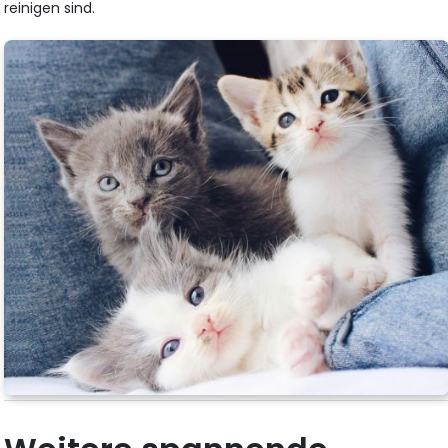
reinigen sind.