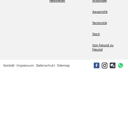
Newsletter
Wildvogel
Aquaristik
Terraristik
Teich
Von Freund zu
Freund
Kontakt
Impressum
Datenschutz
Sitemap