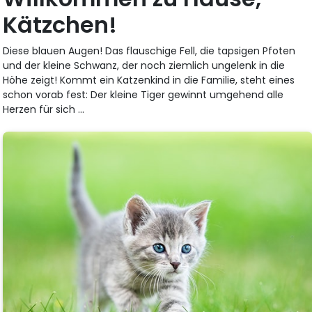
Kätzchen!
Diese blauen Augen! Das flauschige Fell, die tapsigen Pfoten
und der kleine Schwanz, der noch ziemlich ungelenk in die
Höhe zeigt! Kommt ein Katzenkind in die Familie, steht eines
schon vorab fest: Der kleine Tiger gewinnt umgehend alle
Herzen für sich ...