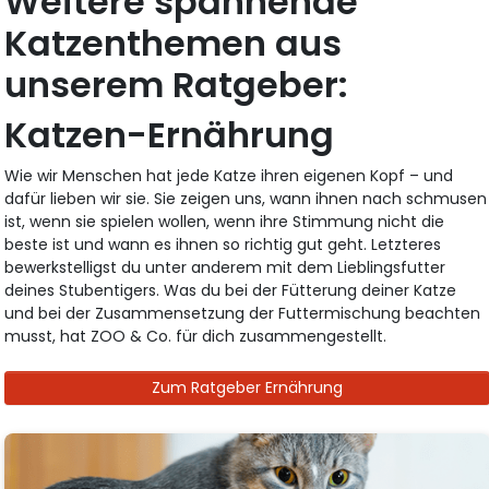
Weitere spannende
Katzenthemen aus
unserem Ratgeber:
Katzen-Ernährung
Wie wir Menschen hat jede Katze ihren eigenen Kopf – und
dafür lieben wir sie. Sie zeigen uns, wann ihnen nach schmusen
ist, wenn sie spielen wollen, wenn ihre Stimmung nicht die
beste ist und wann es ihnen so richtig gut geht. Letzteres
bewerkstelligst du unter anderem mit dem Lieblingsfutter
deines Stubentigers. Was du bei der Fütterung deiner Katze
und bei der Zusammensetzung der Futtermischung beachten
musst, hat ZOO & Co. für dich zusammengestellt.
Zum Ratgeber Ernährung